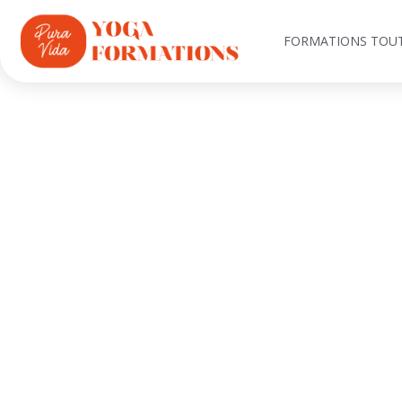
FORMATIONS TOUT