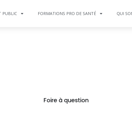
 PUBLIC
FORMATIONS PRO DE SANTÉ
QUI SO
Foire à question