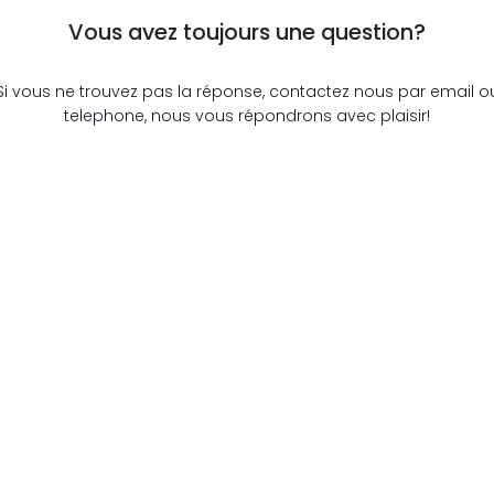
Vous avez toujours une question?
Si vous ne trouvez pas la réponse, contactez nous par email o
telephone, nous vous répondrons avec plaisir!