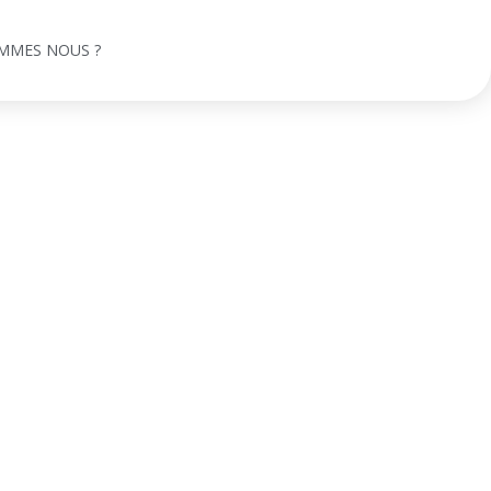
MMES NOUS ?